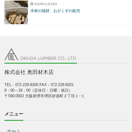
2022年11月16日
木材の端材、おがくずの販売
株式会社 奥田材木店
TEL：072-229-9200
FAX：072-229-9201
8：00～18：00（定休日：日曜・祝日）
〒590-0002 大阪府堺市堺区砂道町２丁目１−１
メニュー
ホーム