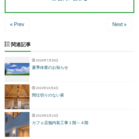
« Prev
Next »
関連記事
2026年7月29日
夏季休業のお知らせ
2023年10月4日
間仕切りのない家
2023年3月13日
カフェ店舗内装工事１階～４階