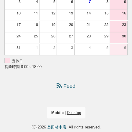
3
4
5
6
7
8
9
10
11
12
13
14
15
16
17
18
19
20
21
22
23
24
25
26
27
28
29
30
31
1
2
3
4
5
6
定休日
営業時間 8:00～18:00
Feed
Mobile
|
Desktop
(C) 2026
奥田材木店
. All rights reserved.